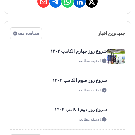
جدیدترین اخبار
مشاهده همه
شروع روز چهارم الکامپ ۱۴۰۴
1 دقیقه مطالعه
شروع روز سوم الکامپ ۱۴۰۴
1 دقیقه مطالعه
شروع روز دوم الکامپ ۱۴۰۴
1 دقیقه مطالعه