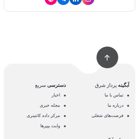
آبگینه
پرداز شرق
دسترسی
سریع
تماس با ما
اخبار
درباره ما
مجله خبری
فرصت‌های شغلی
مرکز داده کانتینری
وایت پیپرها