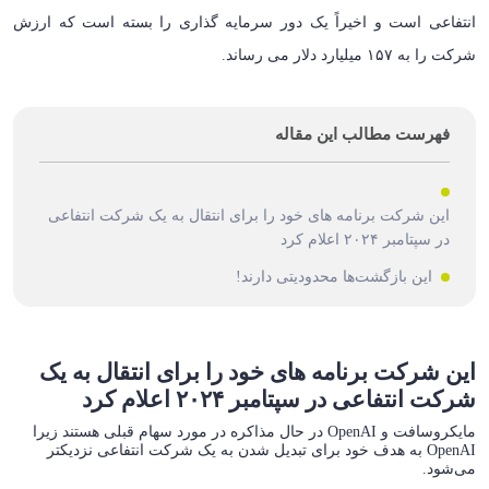
انتفاعی است و اخیراً یک دور سرمایه گذاری را بسته است که ارزش
شرکت را به ۱۵۷ میلیارد دلار می رساند.
فهرست مطالب این مقاله
این شرکت برنامه های خود را برای انتقال به یک شرکت انتفاعی
در سپتامبر ۲۰۲۴ اعلام کرد
این بازگشت‌ها محدودیتی دارند!
این شرکت برنامه های خود را برای انتقال به یک
شرکت انتفاعی در سپتامبر ۲۰۲۴ اعلام کرد
مایکروسافت و OpenAI در حال مذاکره در مورد سهام قبلی هستند زیرا
OpenAI به هدف خود برای تبدیل شدن به یک شرکت انتفاعی نزدیکتر
می‌شود.