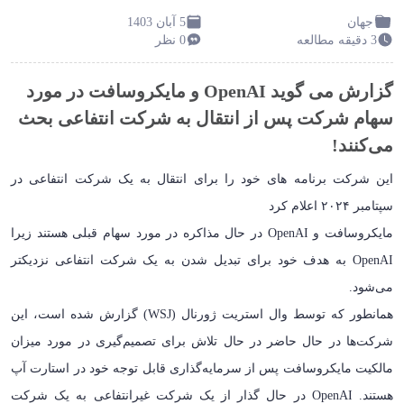
جهان
5 آبان 1403
3 دقیقه مطالعه
0 نظر
گزارش می گوید OpenAI و مایکروسافت در مورد
سهام شرکت پس از انتقال به شرکت انتفاعی بحث
می‌کنند!
این شرکت برنامه های خود را برای انتقال به یک شرکت انتفاعی در
سپتامبر ۲۰۲۴ اعلام کرد
مایکروسافت و OpenAI در حال مذاکره در مورد سهام قبلی هستند زیرا
OpenAI به هدف خود برای تبدیل شدن به یک شرکت انتفاعی نزدیکتر
می‌شود.
همانطور که توسط وال استریت ژورنال (WSJ) گزارش شده است، این
شرکت‌ها در حال حاضر در حال تلاش برای تصمیم‌گیری در مورد میزان
مالکیت مایکروسافت پس از سرمایه‌گذاری قابل توجه خود در استارت آپ
هستند. OpenAI در حال گذار از یک شرکت غیرانتفاعی به یک شرکت