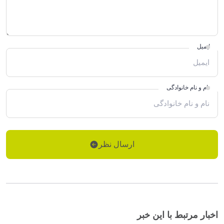
ایمیل
نام و نام خانوادگی
ارسال نظر
اخبار مرتبط با این خبر