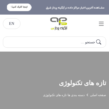
EN
جستجو …
تازه های تکنولوژی
صفحه اصلی
دسته بندی ها
تازه های تکنولوژی