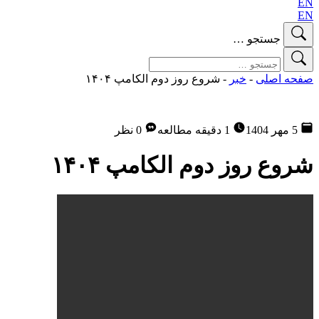
EN
EN
جستجو …
صفحه اصلی
-
خبر
-
شروع روز دوم الکامپ ۱۴۰۴
5 مهر 1404
1 دقیقه مطالعه
0 نظر
شروع روز دوم الکامپ ۱۴۰۴