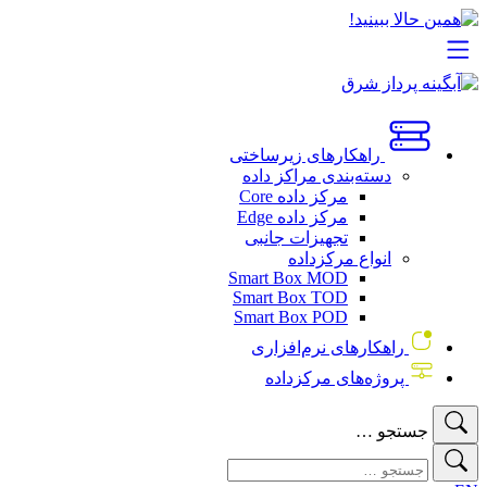
راهکارهای زیرساختی
دسته‌بندی مراکز داده
مرکز داده Core
مرکز داده Edge
تجهیزات جانبی
انواع مرکزداده
Smart Box MOD
Smart Box TOD
Smart Box POD
راهکارهای نرم‌افزاری
پروژه‌های مرکزداده
جستجو …