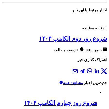
اخبار مرتبط با این خبر
1
دقیقه مطالعه
شروع روز دوم الکامپ ۱۴۰۴
5 مهر 1404
1 دقیقه مطالعه
اشتراک گذاری خبر
جدیدترین اخبار
مشاهده همه
شروع روز چهارم الکامپ ۱۴۰۴