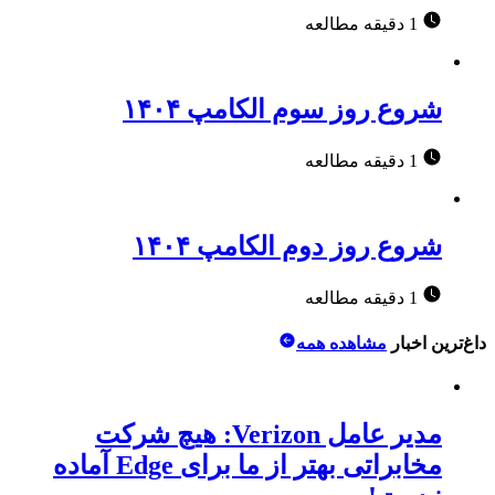
1 دقیقه مطالعه
شروع روز سوم الکامپ ۱۴۰۴
1 دقیقه مطالعه
شروع روز دوم الکامپ ۱۴۰۴
1 دقیقه مطالعه
داغ‌ترین اخبار
مشاهده همه
مدیر عامل Verizon: هیچ شرکت
مخابراتی بهتر از ما برای Edge آماده