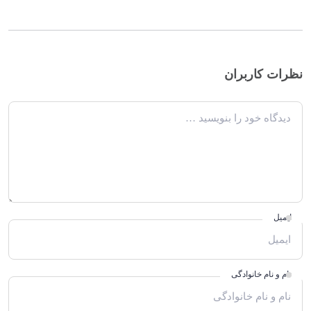
نظرات کاربران
دیدگاه خود را بنویسید
ایمیل
نام و نام خانوادگی