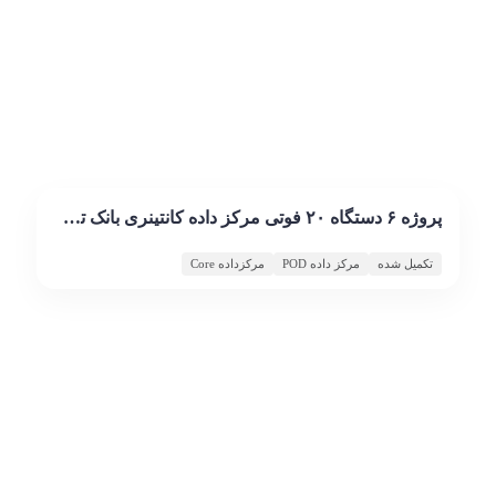
پروژه ۶ دستگاه ۲۰ فوتی مرکز داده کانتینری بانک تجارت
تکمیل شده
مرکز داده POD
مرکزداده Core