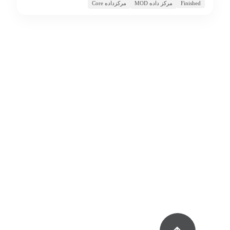
مرکز داده MOD
مرکزداده Core
Finished