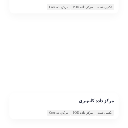
تکمیل شده
مرکز داده POD
مرکزداده Core
مرکز داده کانتینری
تکمیل شده
مرکز داده POD
مرکزداده Core