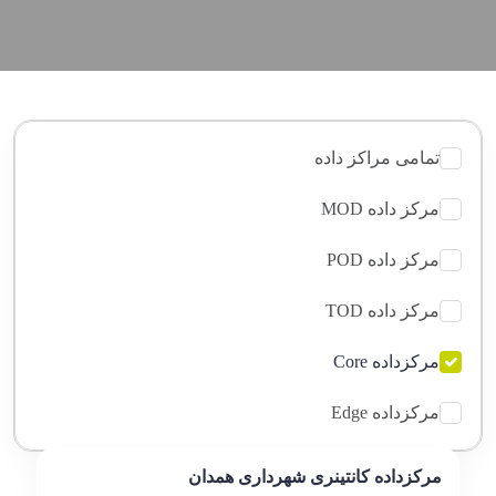
تمامی مراکز داده
مرکز داده MOD
مرکز داده POD
مرکز داده TOD
مرکزداده Core
مرکزداده Edge
مرکزداده کانتینری شهرداری همدان