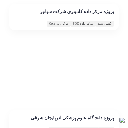
پروژه مرکز داده کانتینری شرکت سپانیر
تکمیل شده
مرکز داده POD
مرکزداده Core
پروژه دانشگاه علوم پزشکی آذربایجان شرقی