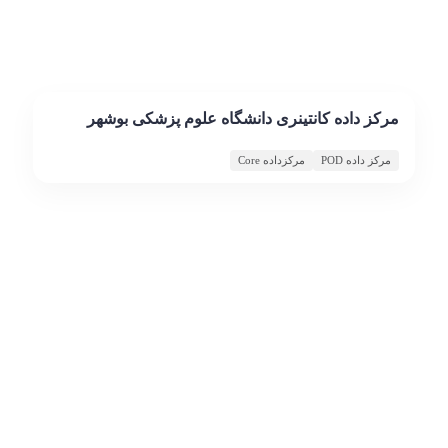
مرکز داده کانتینری دانشگاه علوم پزشکی بوشهر
مرکز داده POD
مرکزداده Core