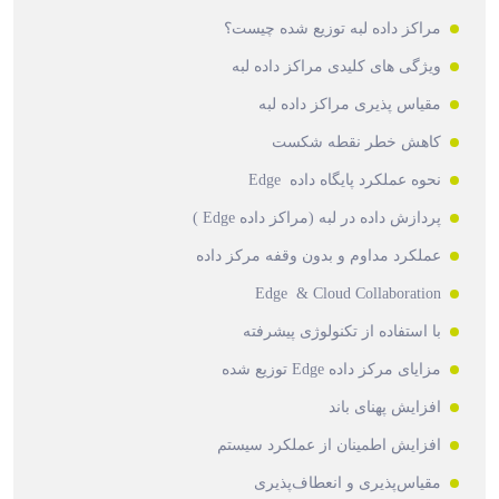
مراکز داده لبه توزیع شده چیست؟
ویژگی های کلیدی مراکز داده لبه
مقیاس پذیری مراکز داده لبه
کاهش خطر نقطه شکست
نحوه عملکرد پایگاه داده Edge
پردازش داده در لبه (مراکز داده Edge )
عملکرد مداوم و بدون وقفه مرکز داده
Edge & Cloud Collaboration
با استفاده از تکنولوژی پیشرفته
مزایای مرکز داده Edge توزیع شده
افزایش پهنای باند
افزایش اطمینان از عملکرد سیستم
مقیاس‌پذیری و انعطاف‌پذیری