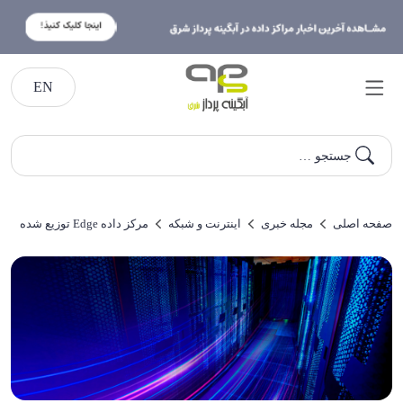
EN
جستجو …
صفحه اصلی
مجله خبری
اینترنت و شبکه
مرکز داده Edge توزیع شده