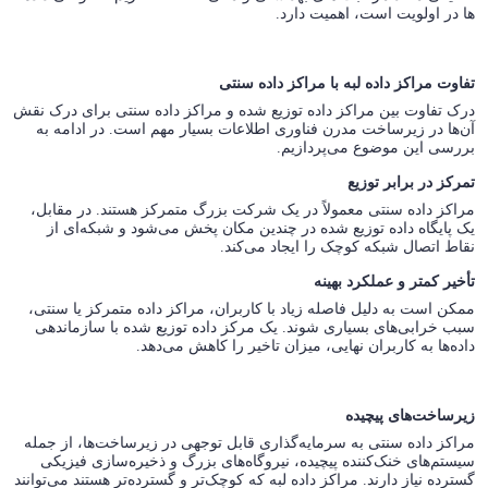
ها در اولویت است، اهمیت دارد.
تفاوت مراکز داده لبه با مراکز داده سنتی
درک تفاوت بین مراکز داده توزیع شده و مراکز داده سنتی برای درک نقش
آن‌ها در زیرساخت مدرن فناوری اطلاعات بسیار مهم است. در ادامه به
بررسی این موضوع می‌پردازیم.
تمرکز در برابر توزیع
مراکز داده سنتی معمولاً در یک شرکت بزرگ متمرکز هستند. در مقابل،
یک پایگاه داده توزیع شده در چندین مکان پخش می‌شود و شبکه‌ای از
نقاط اتصال شبکه کوچک را ایجاد می‌کند.
تأخیر کمتر و عملکرد بهینه
ممکن است به دلیل فاصله زیاد با کاربران، مراکز داده متمرکز یا سنتی،
سبب خرابی‌های بسیاری شوند. یک مرکز داده توزیع شده با سازماندهی
داده‌ها به کاربران نهایی، میزان تاخیر را کاهش می‌دهد.
زیرساخت‌های پیچیده
مراکز داده سنتی به سرمایه‌گذاری قابل توجهی در زیرساخت‌ها، از جمله
سیستم‌های خنک‌کننده پیچیده، نیروگاه‌های بزرگ و ذخیره‌سازی فیزیکی
گسترده نیاز دارند. مراکز داده لبه که کوچک‌تر و گسترده‌تر هستند می‌توانند