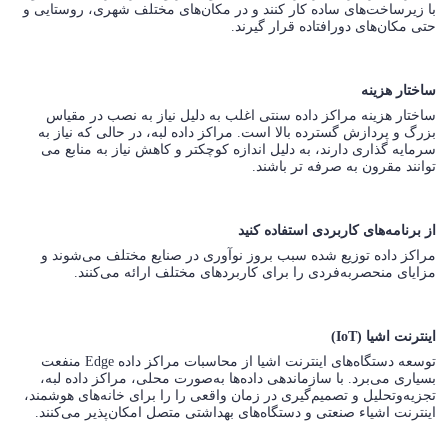
با زیرساخت‌های ساده کار کنند و در مکان‌های مختلف شهری، روستایی و
حتی مکان‌های دورافتاده قرار گیرند.
ساختار هزینه
ساختار هزینه مراکز داده سنتی اغلب به دلیل نیاز به نصب در مقیاس
بزرگ و پردازش گسترده بالا است. مراکز داده لبه، در حالی که نیاز به
سرمایه گذاری دارند، به دلیل اندازه کوچکتر و کاهش نیاز به منابع می
توانند مقرون به صرفه تر باشند.
از برنامه‌های کاربردی استفاده کنید
مراکز داده توزیع شده سبب بروز نوآوری در صنایع مختلف می‌شوند و
مزایای منحصربه‌فردی را برای کاربردهای مختلف ارائه می‌کنند.
اینترنت اشیا (IoT)
توسعه دستگاه‌های اینترنت اشیا از محاسبات مراکز داده Edge منفعت
بسیاری می‌برد. با سازماندهی داده‌ها به‌صورت محلی، مراکز داده لبه،
تجزیه‌وتحلیل و تصمیم‌گیری در زمان واقعی را را برای خانه‌های هوشمند،
اینترنت اشیاء صنعتی و دستگاه‌های بهداشتی متصل امکان‌پذیر می‌کنند.