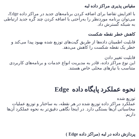
مقیاس پذیری مراکز داده لبه
با افزایش تقاضا برای اضافه کردن برنامه‌های جدید در مراکز داده Edge،
می‌توان برنامه موردنظر را به‌راحتی با اضافه کردن چند گره‌ جدید ارتباطی
به شبکه گسترش داد.
کاهش خطر نقطه شکست
قابلیت اطمینان داده‌ها از طریق گیت‌های توزیع شده بهبود پیدا می‌کند و
خطر یک نقطه شکست را کاهش می‌دهد.
قابلیت تغییر دادن
این نوع مراکز داده، قادر به مدیریت انواع خدمات و برنامه‌های کاربردی
متناسب با نیازهای محلی خاص هستند.
نحوه عملکرد پایگاه داده Edge
توزیع شده
عملکرد مراکز داده توزیع شده در هر نقطه، به ساختار و توزیع عملیات
محاسباتی آن‌ها بستگی دارد. در اینجا نگاهی دقیق‌تر به نحوه عملکرد آن‌ها
داریم:
پردازش داده در لبه (مراکز داده Edge )