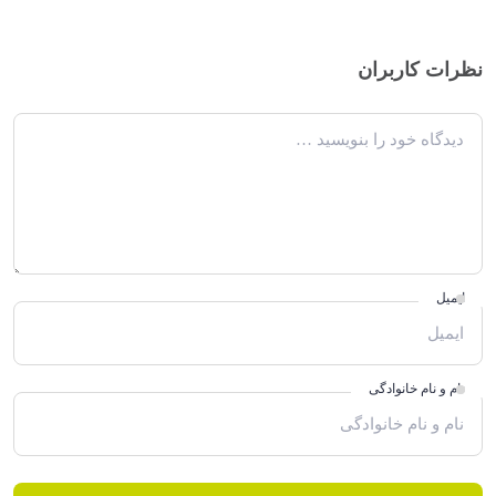
نظرات کاربران
دیدگاه خود را بنویسید
ایمیل
نام و نام خانوادگی