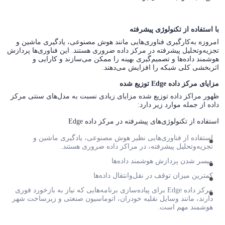
با استفاده از تکنولوژی پیشرفته
امروزه به‌کارگیری فناوری‌هایی مانند هوش مصنوعی، یادگیری ماشین و
تجزیه‌و‌تحلیل پیشرفته در مرکز داده ضروری هستند. این فناوری‌ها پردازش
هوشمند داده‌ها و تصمیم‌گیری بهینه را ممکن می‌سازند و کارایی و
اثربخشی کلی شبکه را افزایش می‌دهند.
مزایای مرکز داده Edge توزیع شده
ظهور مراکز داده توزیع شده مزایای زیادی نسبت به مدل‌های سنتی مرکز
داده از جمله موارد زیر دارد:
استفاده از تکنولوژی‌های پیشرفته در مرکز داده Edge
استفاده از فناوری‌هایی نظیر هوش مصنوعی، یادگیری ماشین و
تجزیه‌وتحلیل پیشرفته، در مراکز داده ضروری هستند.
میسر شدن پردازش هوشمند داده‌ها
کمترین میزان توقف در نقل‌وانتقال داده‌ها
مرکز داده Edge برای پیاده‌سازی برنامه‌هایی که نیاز به بازخورد فوری
دارند، مانند وسایل نقلیه خودران، اتوماسیون صنعتی و زیرساخت شهر
هوشمند مهم است.