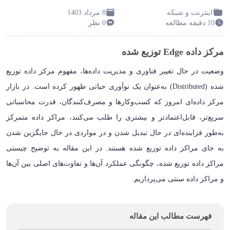
اینترنت و شبکه
8 مرداد 1403
10 دقیقه مطالعه
0 نظر
مرکز داده Edge توزیع شده
وضعیت در حال تغییر فناوری و مدیریت داده‌ها، مفهوم مرکز داده توزیع
شده (Distributed) به‌عنوان یک نوآوری حیاتی ظهور کرده است. در بازار
مرکز داده‌ای امروز که کسب‌وکارها و مصرف‌کنندگان، قدرت محاسباتی
سریع‌تر، قابل‌اعتمادتر و بیشتری را طلب می‌کنند، مراکز داده متمرکز
به‌طور فزاینده‌ای در حال تبدیل شدن و در مواردی در حال جایگزین شدن
به جای مراکز داده توزیع شده هستند. در این مقاله به توضیح چیستی
مراکز داده توزیع شده، چگونگی عملکرد آن‌ها و تفاوت‌های اصلی بین آن‌ها
و مراکز داده سنتی می‌پردازیم.
فهرست مطالب این مقاله