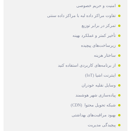
امنیت و حریم خصوصی
تفاوت مراکز داده لبه با مراکز داده سنتی
تمرکز در برابر توزیع
تأخیر کمتر و عملکرد بهینه
زیرساخت‌های پیچیده
ساختار هزینه
از برنامه‌های کاربردی استفاده کنید
اینترنت اشیا (IoT)
وسایل نقلیه خودران
پیاده‌سازی شهر هوشمند
شبکه تحویل محتوا (CDN)
بهبود مراقبت‌های بهداشتی
پیچیدگی مدیریت