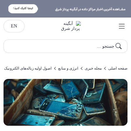
EN
جستجو …
صفحه اصلی
مجله خبری
انرژی و منابع
اصول اولیه زباله‌های الکترونیک چگ