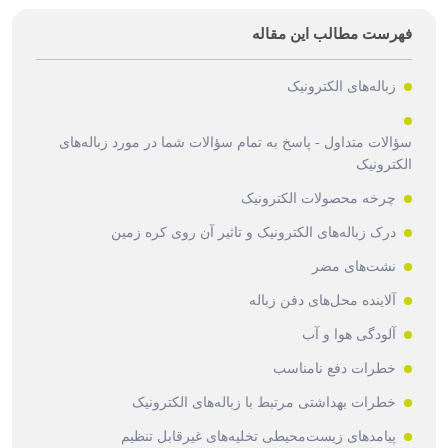
فهرست مطالب این مقاله
زباله‌های الکترونیک
سؤالات متداول - پاسخ به تمام سؤالات شما در مورد زباله‌های
الکترونیک
چرخه محصولات الکترونیک
درک زباله‌های الکترونیک و تاثیر آن روی کره زمین
نشت‌های مضر
آلاینده محل‌های دفن زباله
آلودگی هوا و آب
خطرات دفع نامناسب
خطرات بهداشتی مرتبط با زباله‌های الکترونیک
پیامدهای زیست‌محیطی تخلیه‌های غیرقابل تنظیم