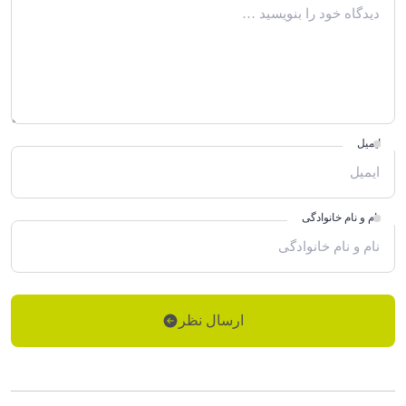
ایمیل
نام و نام خانوادگی
ارسال نظر