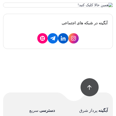
آبگینه در شبکه های اجتماعی
آبگینه
پرداز شرق
دسترسی
سریع