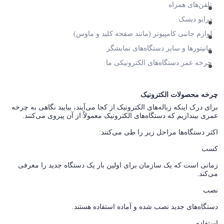
تلفن‌های همراه
درایو دیسک
لوازم جانبی کامپیوتر (مانند صفحه کلید و ماوس)
مانیتورها و سایر دستگاه‌های نمایشگر
چرخه عمر دستگاه‌های الکترونیکی ما
چرخه محصولات الکترونیک
برای درک اینکه زباله‌های الکترونیک از کجا می‌آیند، بیایید نگاهی به چرخه
عمری بیندازیم که دستگاه‌های الکترونیک معمولاً از آن پیروی می‌کنند.
اکثر دستگاه‌ها مراحل زیر را طی می‌کنند:
کسب
زمانی است که یک سازمان برای اولین بار یک دستگاه جدید را معرفی
می‌کند.
نصب
دستگاه‌های جدید نصب شده و آماده استفاده هستند.
استفاده