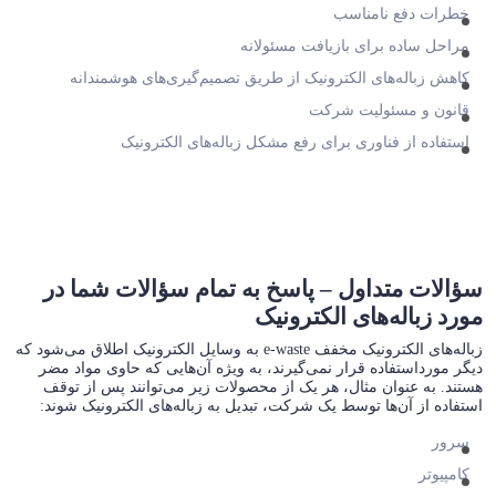
خطرات دفع نامناسب
مراحل ساده برای بازیافت مسئولانه
کاهش زباله‌های الکترونیک از طریق تصمیم‌گیری‌های هوشمندانه
قانون و مسئولیت شرکت
استفاده از فناوری برای رفع مشکل زباله‌های الکترونیک
سؤالات متداول – پاسخ به تمام سؤالات شما در
مورد زباله‌های الکترونیک
زباله‌های الکترونیک مخفف e-waste به وسایل الکترونیک اطلاق می‌شود که
دیگر مورداستفاده قرار نمی‌گیرند، به ویژه آن‌هایی که حاوی مواد مضر
هستند. به عنوان مثال، هر یک از محصولات زیر می‌توانند پس از توقف
استفاده از آن‌ها توسط یک شرکت، تبدیل به زباله‌های الکترونیک شوند:
سرور
کامپیوتر