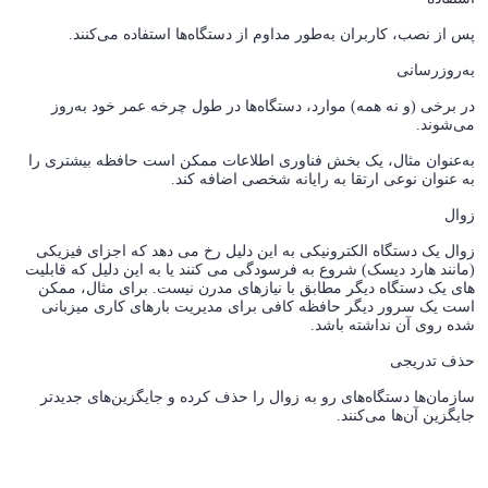
پس از نصب، کاربران به‌طور مداوم از دستگاه‌ها استفاده می‌کنند.
به‌روزرسانی
در برخی (و نه همه) موارد، دستگاه‌ها در طول چرخه عمر خود به‌روز
می‌شوند.
به‌عنوان مثال، یک بخش فناوری اطلاعات ممکن است حافظه بیشتری را
به عنوان نوعی ارتقا به رایانه شخصی اضافه کند.
زوال
زوال یک دستگاه الکترونیکی به این دلیل رخ می دهد که اجزای فیزیکی
(مانند هارد دیسک) شروع به فرسودگی می کنند یا به این دلیل که قابلیت
های یک دستگاه دیگر مطابق با نیازهای مدرن نیست. برای مثال، ممکن
است یک سرور دیگر حافظه کافی برای مدیریت بارهای کاری میزبانی
شده روی آن نداشته باشد.
حذف تدریجی
سازمان‌ها دستگاه‌های رو به زوال را حذف کرده و جایگزین‌های جدیدتر
جایگزین آن‌ها می‌کنند.