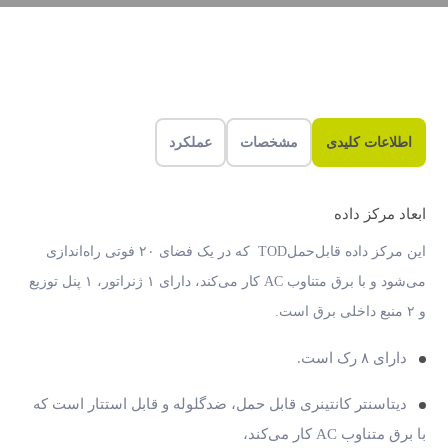
اطلاعات کلیدی
مشخصات
عملکرد
ابعاد مرکز داده
این مرکز داده قابل‌حملTOD که در یک فضای ۲۰ فوتی راه‌اندازی
می‌شود و با برق متناوب AC کار می‌کند، دارای ۱ ژنراتور، ۱ پنل توزیع
و ۲ منبع داخلی برق است.
دارای ۸ رک است.
دیتاسنتر کانتینری قابل حمل، ضدگلوله و قابل استتار است که
با برق متناوب AC کار می‌کند،