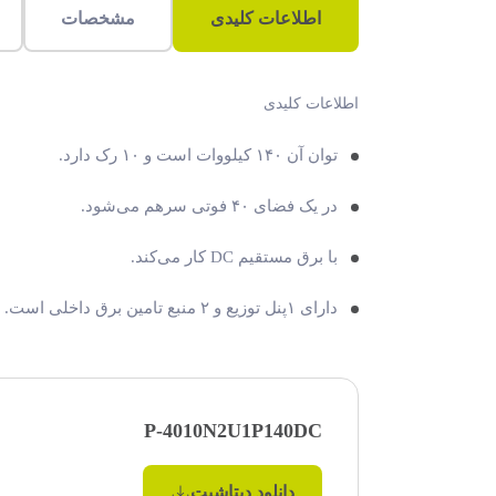
اطلاعات کلیدی
مشخصات
اطلاعات کلیدی
توان آن ۱۴۰ کیلووات است و ۱۰ رک دارد.
در یک فضای ۴۰ فوتی سرهم می‌شود.
با برق مستقیم DC کار می‌کند.
دارای ۱پنل توزیع و ۲ منبع تامین برق داخلی است.
P-4010N2U1P140DC
دانلود دیتاشیت