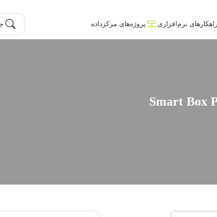
ج
اهکارهای نرم‌افزاری
پروژه‌های مرکزداده