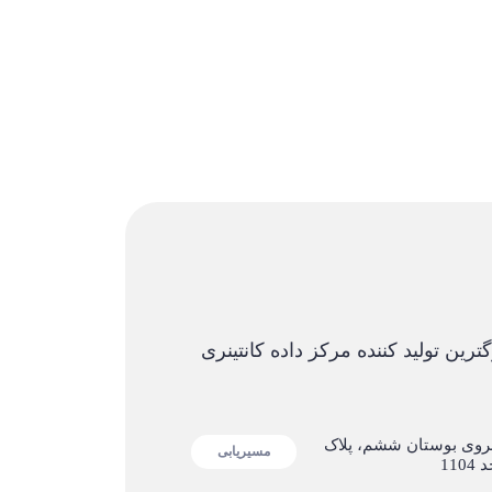
ترین تولید کننده مرکز داده کانتینری
وبروی بوستان ششم، پلاک
مسیریابی