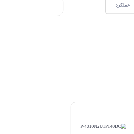
عملکرد