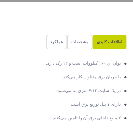
اطلاعات کلیدی
مشخصات
عملکرد
توان آن ۱۶۰ کیلووات است و ۱۲ رک دارد.
با جریان برق متناوب کار می‌کند.
در یک سایت ۷/۱۳ متری بنا می‌شود.
دارای ۱ پنل توزیع برق است.
۲ منبع داخلی برق آن را تامین می‌کنند.