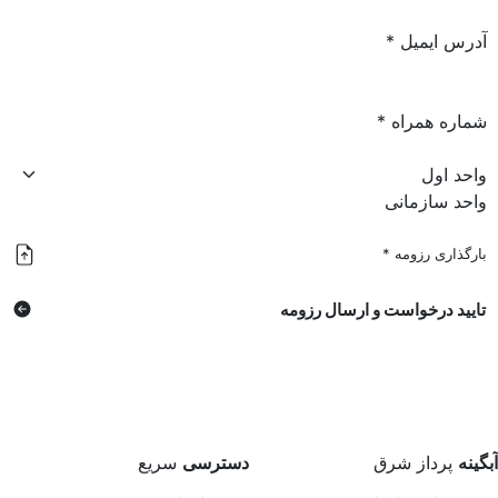
آدرس ایمیل
*
شماره همراه
*
واحد سازمانی
بارگذاری رزومه
*
تایید درخواست و ارسال رزومه
آبگینه
پرداز شرق
دسترسی
سریع