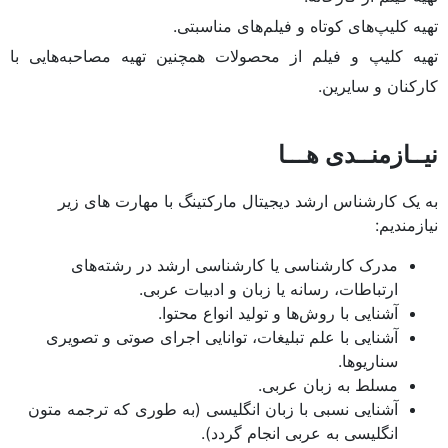
تهیه کلیپ‌های کوتاه و فیلم‌های مناسبتی.
تهیه کلیپ و فیلم از محصولات همچنین تهیه مصاحبه‌هایی با
کارکنان و سایرین.
نیــازمنــدی هـــا
به یک کارشناس ارشد دیجیتال مارکتینگ با مهارت های زیر
نیازمندیم:
مدرک کارشناسی یا کارشناسی ارشد در رشته‌های
ارتباطات، رسانه یا زبان و ادبیات عربی.
آشنایی با روش‌ها و تولید انواع محتوا.
آشنایی با علم تبلیغات، توانایی اجرای صوتی و تصویری
سناریوها.
مسلط به زبان عربی.
آشنایی نسبی با زبان انگلیسی (به طوری که ترجمه متون
انگلیسی به عربی انجام گردد).