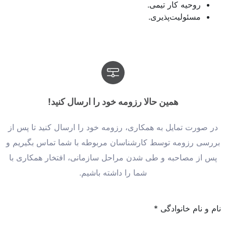
روحیه کار تیمی.
مسئولیت‌پذیری.
همین حالا رزومه خود را ارسال کنید!
در صورت تمایل به همکاری، رزومه خود را ارسال کنید تا پس از
بررسی رزومه توسط کارشناسان مربوطه با شما تماس بگیریم و
پس از مصاحبه و طی شدن مراحل سازمانی، افتخار همکاری با
شما را داشته باشیم.
نام و نام خانوادگی
*