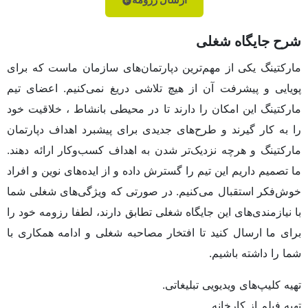
شرح جایگاه شغلی
مارکتینگ یکی از مهم‌ترین دپارتمان‌های سازمان ماست که برای
پویایی و پیشرفت آن از هیچ تلاشی دریغ نمی‌کنیم. اعضای تیم
مارکتینگ این امکان را دارند تا در محیطی بانشاط ، خلاقیت خود
را به کار گیرند و طرح‌های جدیدی برای پیشبرد اهداف دپارتمان
مارکتینگ و هرچه نزدیک‌تر شدن به اهداف کسب‌وکار ارائه دهند.
ما تصمیم داریم این تیم را گسترش داده و از ایده‌های نوین و افراد
خوش‌فکر استقبال می‌کنیم. در صورتی که ویژگی‌های شغلی شما
با نیازمندی‌های این جایگاه شغلی تطابق دارند، لطفا رزومه خود را
برای ما ارسال کنید تا افتخار مصاحبه شغلی و ادامه همکاری با
شما را داشته باشیم.
تهیه کلیپ‌های ویدیویی تبلیغاتی.
تهیه فیلم از کارخانه.