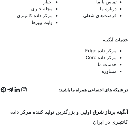
تماس با ما
اخبار
درباره ما
مجله خبری
فرصت‌های شغلی
مرکز داده کانتینری
وایت پیپرها
خدمات
آبگینه
مرکز داده Edge
مرکز داده Core
خدمات ما
مشاوره
در شبکه های اجتماعی همراه ما باشید:
آبگینه پرداز شرق
اولین و بزرگترین تولید کننده مرکز داده
کانتینری در ایران